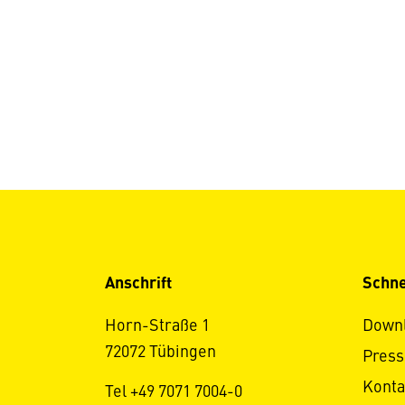
Anschrift
Schne
Horn-Straße 1
Down
72072 Tübingen
Press
Konta
Tel +49 7071 7004-0