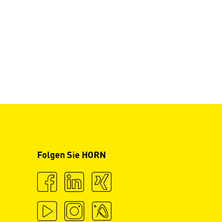
Folgen Sie HORN