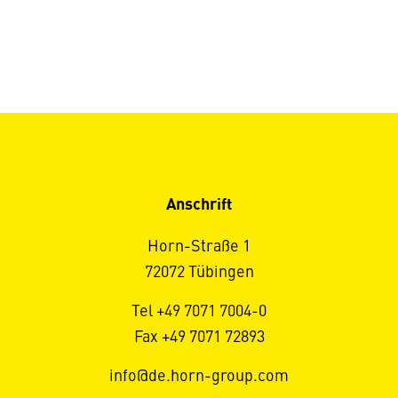
Anschrift
Horn-Straße 1
72072 Tübingen
Tel +49 7071 7004-0
Fax +49 7071 72893
info@de.horn-group.com