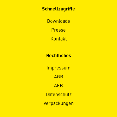
Schnellzugriffe
Downloads
Presse
Kontakt
Rechtliches
Impressum
AGB
AEB
Datenschutz
Verpackungen