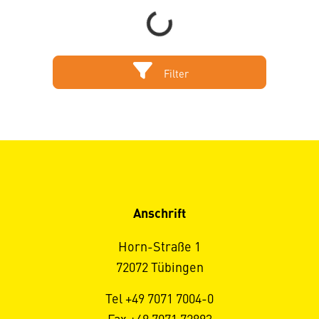
Loading...
Filter
Anschrift
Horn-Straße 1
72072 Tübingen
Tel +49 7071 7004-0