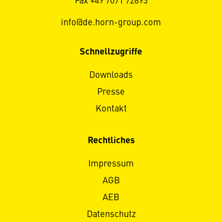
Fax +49 7071 72893
info@de.horn-group.com
Schnellzugriffe
Downloads
Presse
Kontakt
Rechtliches
Impressum
AGB
AEB
Datenschutz