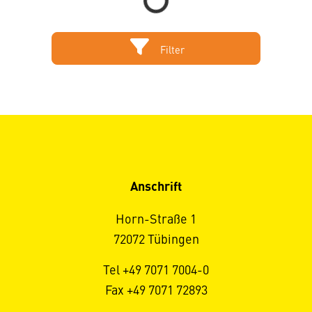
Filter
Anschrift
Horn-Straße 1
72072 Tübingen
Tel +49 7071 7004-0
Fax +49 7071 72893