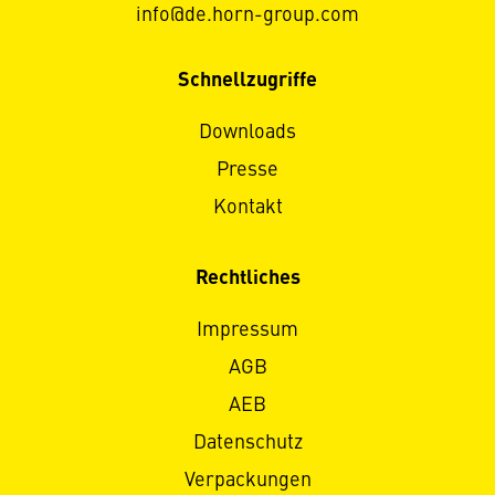
info@de.horn-group.com
Schnellzugriffe
Downloads
Presse
Kontakt
Rechtliches
Impressum
AGB
AEB
Datenschutz
Verpackungen