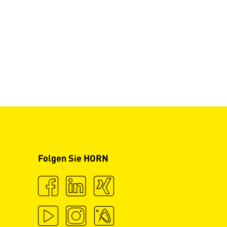
Folgen Sie HORN