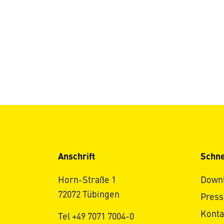
Anschrift
Schne
Horn-Straße 1
Down
72072 Tübingen
Press
Konta
Tel +49 7071 7004-0