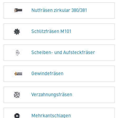
Nutfräsen zirkular 380/381
Schlitzfräsen M101
Scheiben- und Aufsteckfräser
Gewindefräsen
Verzahnungsfräsen
Mehrkantschlagen