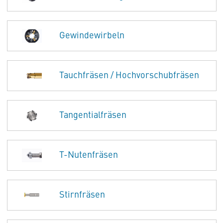
Gewindewirbeln
Tauchfräsen / Hochvorschubfräsen
Tangentialfräsen
T-Nutenfräsen
Stirnfräsen