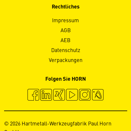
Rechtliches
Impressum
AGB
AEB
Datenschutz
Verpackungen
Folgen Sie HORN
© 2026 Hartmetall-Werkzeugfabrik Paul Horn