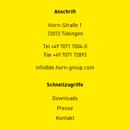
Anschrift
Horn-Straße 1
72072 Tübingen
Tel +49 7071 7004-0
Fax +49 7071 72893
info@de.horn-group.com
Schnellzugriffe
Downloads
Presse
Kontakt