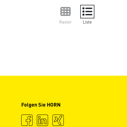
Raster
Liste
Folgen Sie HORN