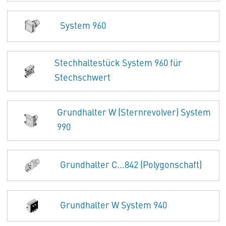
System 960
Stechhaltestück System 960 für
Stechschwert
Grundhalter W (Sternrevolver) System
990
Grundhalter C...842 (Polygonschaft)
Grundhalter W System 940