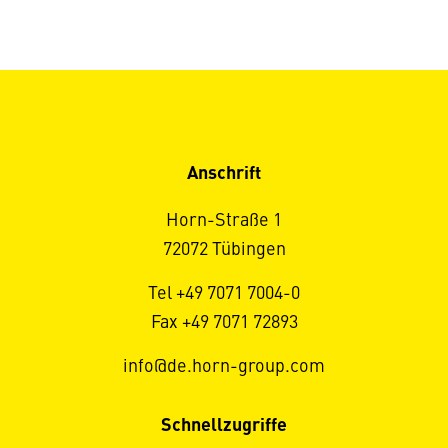
Anschrift
Horn-Straße 1
72072 Tübingen
Tel +49 7071 7004-0
Fax +49 7071 72893
info@de.horn-group.com
Schnellzugriffe