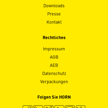
Downloads
Presse
Kontakt
Rechtliches
Impressum
AGB
AEB
Datenschutz
Verpackungen
Folgen Sie HORN