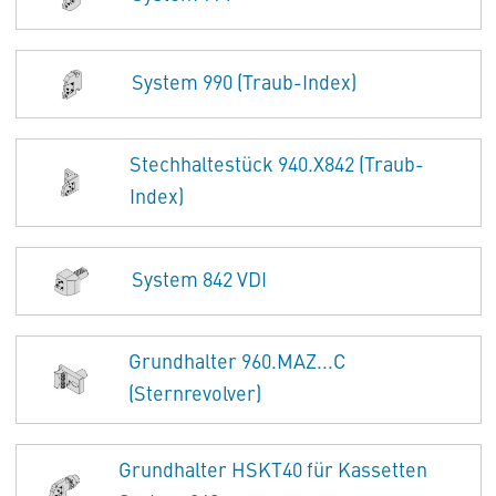
System 990 (Traub-Index)
Stechhaltestück 940.X842 (Traub-
Index)
System 842 VDI
Grundhalter 960.MAZ...C
(Sternrevolver)
Grundhalter HSKT40 für Kassetten