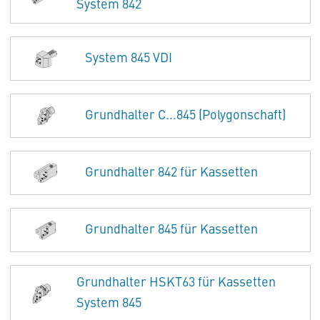
System 842
System 845 VDI
Grundhalter C...845 (Polygonschaft)
Grundhalter 842 für Kassetten
Grundhalter 845 für Kassetten
Grundhalter HSKT63 für Kassetten
System 845