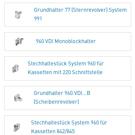
Grundhalter 77 (Sternrevolver) System
991
960 VDI Monoblockhalter
Stechhaltestück System 960 für
Kassetten mit 220 Schnittstelle
Grundhalter 960.VDI...B
(Scheibenrevolver)
Stechhaltestück System 960 für
Kassetten 842/845