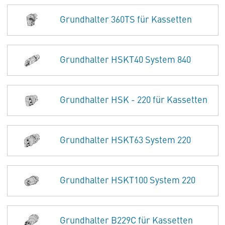
Grundhalter 360TS für Kassetten
Grundhalter HSKT40 System 840
Grundhalter HSK - 220 für Kassetten
Grundhalter HSKT63 System 220
Grundhalter HSKT100 System 220
Grundhalter B229C für Kassetten