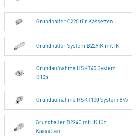
Grundhalter C220 für Kassetten
Grundhalter System B229IK mit IK
Grundaufnahme HSKT40 System
B105
Grundaufnahme HSKT100 System 845
Grundhalter B224C mit IK für
Kassetten