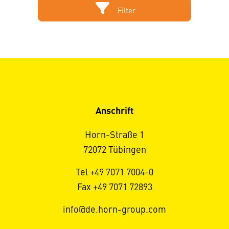
Filter
Anschrift
Horn-Straße 1
72072 Tübingen
Tel +49 7071 7004-0
Fax +49 7071 72893
info@de.horn-group.com