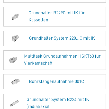
Grundhalter B229C mit IK für
Kassetten
Grundhalter System 220...C mit IK
Multitask Grundaufnahmen HSKT63 für
Vierkantschaft
Bohrstangenaufnahme 001C
Grundhalter System B224 mit IK
(radial/axial)