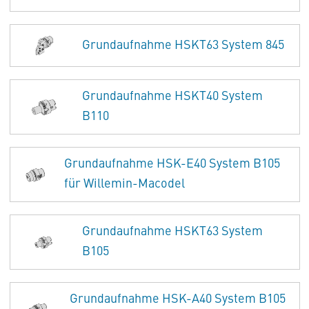
Grundaufnahme HSKT63 System 845
Grundaufnahme HSKT40 System
B110
Grundaufnahme HSK-E40 System B105
für Willemin-Macodel
Grundaufnahme HSKT63 System
B105
Grundaufnahme HSK-A40 System B105