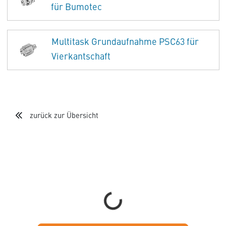
für Bumotec
Multitask Grundaufnahme PSC63 für
Vierkantschaft
zurück zur Übersicht
Loading...