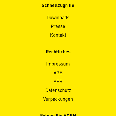
Schnellzugriffe
Downloads
Presse
Kontakt
Rechtliches
Impressum
AGB
AEB
Datenschutz
Verpackungen
Folgen Sie HORN