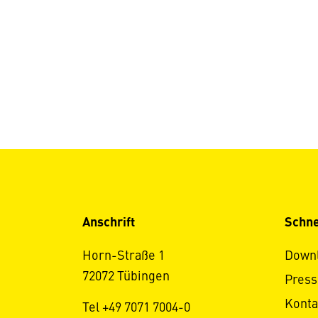
Anschrift
Schne
Horn-Straße 1
Down
72072 Tübingen
Press
Konta
Tel +49 7071 7004-0