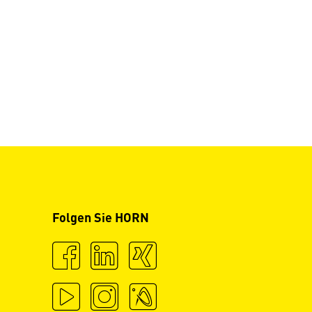
Folgen Sie HORN