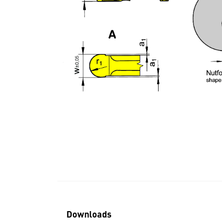
Downloads