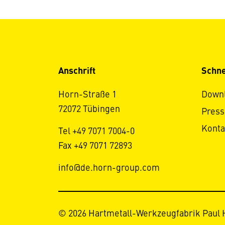
Anschrift
Schne
Horn-Straße 1
Down
72072 Tübingen
Press
Konta
Tel +49 7071 7004-0
Fax +49 7071 72893
info@de.horn-group.com
© 2026 Hartmetall-Werkzeugfabrik Paul