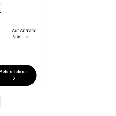
Auf Anfrage
Bitte anmelden
Mehr erfahren