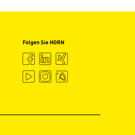
Folgen Sie HORN