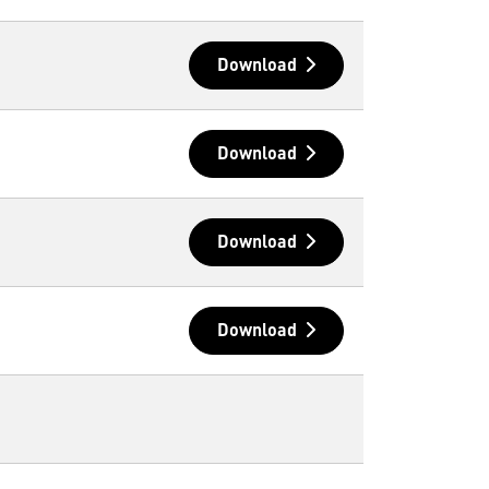
Download
Download
Download
Download