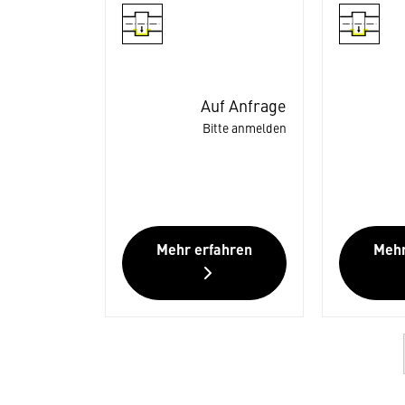
Auf Anfrage
Bitte anmelden
Mehr erfahren
Mehr