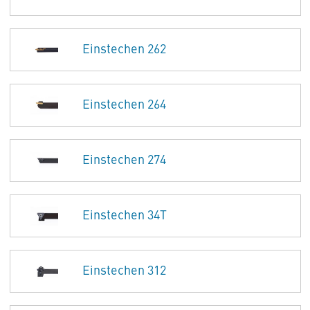
Einstechen 262
Einstechen 264
Einstechen 274
Einstechen 34T
Einstechen 312