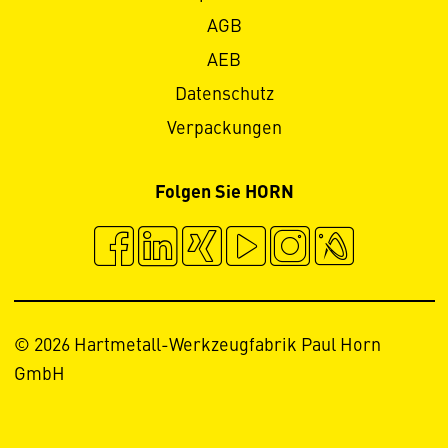
AGB
AEB
Datenschutz
Verpackungen
Folgen Sie HORN
© 2026 Hartmetall-Werkzeugfabrik Paul Horn
GmbH