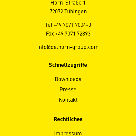
Horn-Straße 1
72072 Tübingen
Tel +49 7071 7004-0
Fax +49 7071 72893
info@de.horn-group.com
Schnellzugriffe
Downloads
Presse
Kontakt
Rechtliches
Impressum