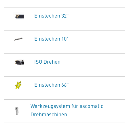
Einstechen 32T
Einstechen 101
ISO Drehen
Einstechen 66T
Werkzeugsystem für escomatic
Drehmaschinen