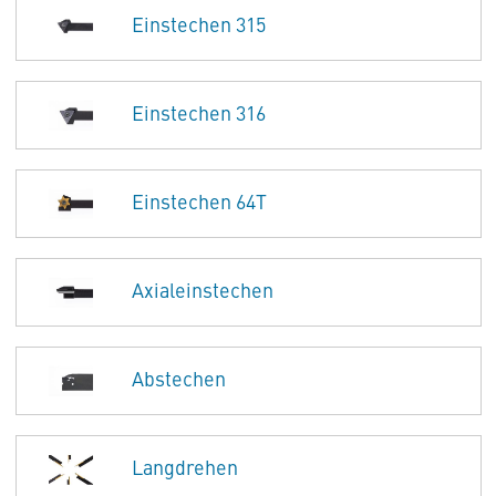
Einstechen 315
Einstechen 316
Einstechen 64T
Axialeinstechen
Abstechen
Langdrehen