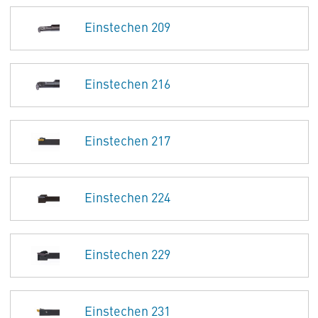
Einstechen 209
Einstechen 216
Einstechen 217
Einstechen 224
Einstechen 229
Einstechen 231