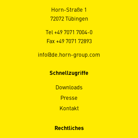
Horn-Straße 1
72072 Tübingen
Tel +49 7071 7004-0
Fax +49 7071 72893
info@de.horn-group.com
Schnellzugriffe
Downloads
Presse
Kontakt
Rechtliches