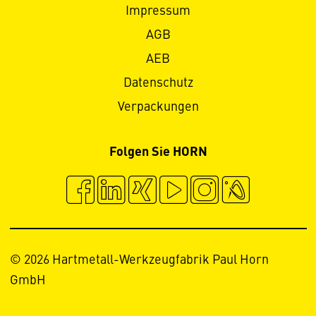
Impressum
AGB
AEB
Datenschutz
Verpackungen
Folgen Sie HORN
© 2026 Hartmetall-Werkzeugfabrik Paul Horn
GmbH