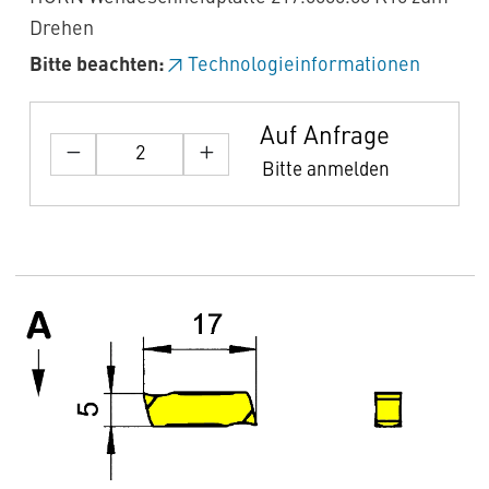
Drehen
Bitte beachten:
Technologieinformationen
Auf Anfrage
Bitte anmelden