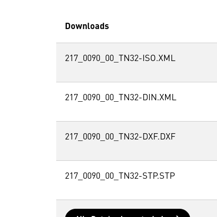
Downloads
217_0090_00_TN32-ISO.XML
217_0090_00_TN32-DIN.XML
217_0090_00_TN32-DXF.DXF
217_0090_00_TN32-STP.STP