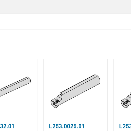
32.01
L253.0025.01
L253