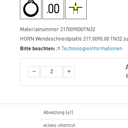
Materialnummer 217009000TN32
HORN Wendeschneidplatte 217.0090.00 TN32 z
Bitte beachten:
Technologieinformationen
Absetzung (a1)
eclass-shortcut