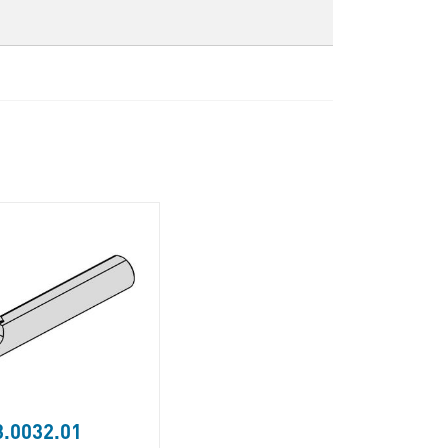
.0032.01