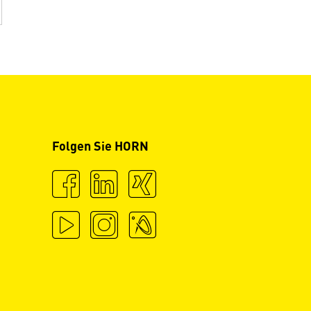
Folgen Sie HORN