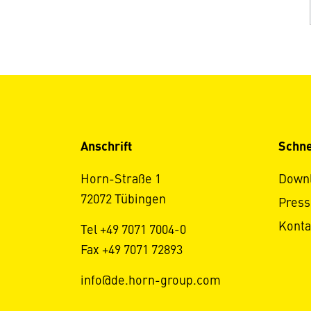
Anschrift
Schne
Horn-Straße 1
Down
72072 Tübingen
Press
Konta
Tel +49 7071 7004-0
Fax +49 7071 72893
info@de.horn-group.com