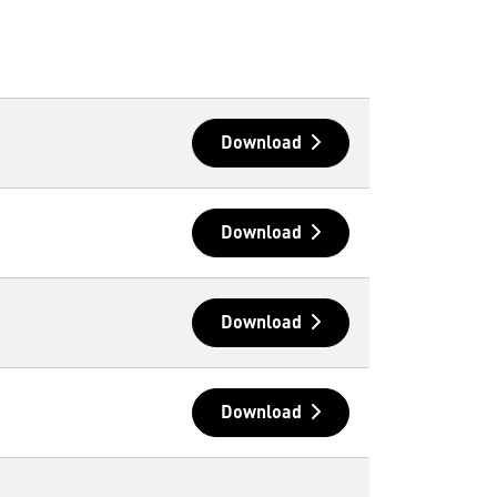
Download
Download
Download
Download