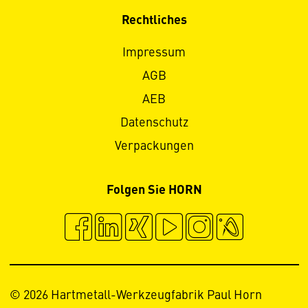
Rechtliches
Impressum
AGB
AEB
Datenschutz
Verpackungen
Folgen Sie HORN
© 2026 Hartmetall-Werkzeugfabrik Paul Horn