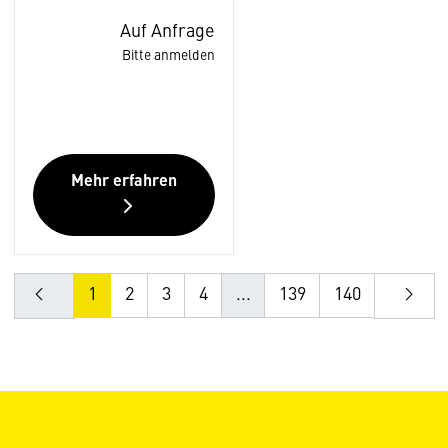
Auf Anfrage
Bitte anmelden
Mehr erfahren
1
2
3
4
...
139
140