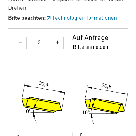
Drehen
Bitte beachten:
Technologieinformationen
Auf Anfrage
Bitte anmelden