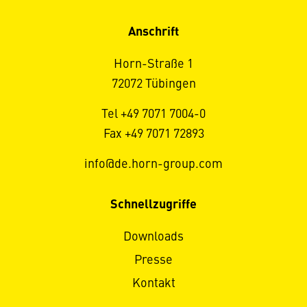
Anschrift
Horn-Straße 1
72072 Tübingen
Tel +49 7071 7004-0
Fax +49 7071 72893
info@de.horn-group.com
Schnellzugriffe
Downloads
Presse
Kontakt