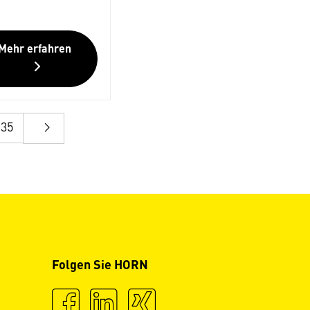
Mehr erfahren
35
Folgen Sie HORN