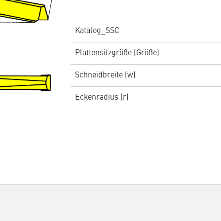
Katalog_SSC
Plattensitzgröße (Größe)
Schneidbreite (w)
Eckenradius (r)