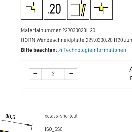
Materialnummer 229030020H20
HORN Wendeschneidplatte 229.0300.20 H20 zu
Bitte beachten:
Technologieinformationen
eclass-shortcut
ISO_SSC