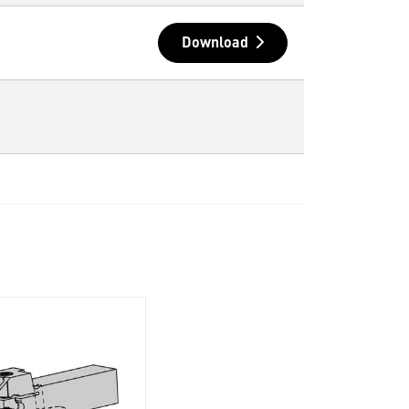
Download