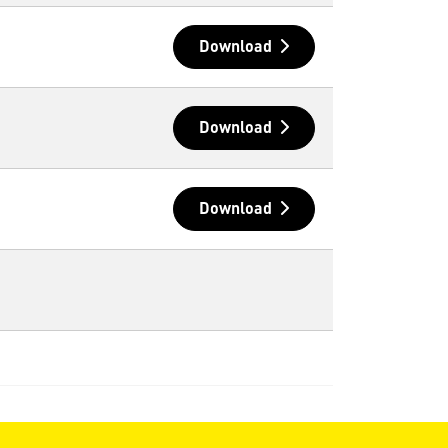
Download
Download
Download