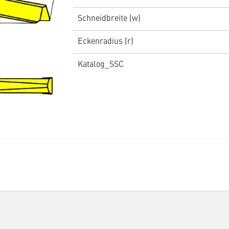
Schneidbreite (w)
Eckenradius (r)
Katalog_SSC