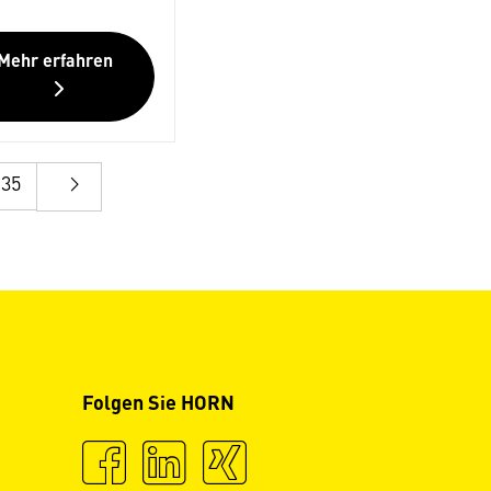
Mehr erfahren
35
Folgen Sie HORN