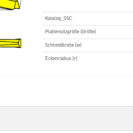
Katalog_SSC
Plattensitzgröße (Größe)
Schneidbreite (w)
Eckenradius (r)