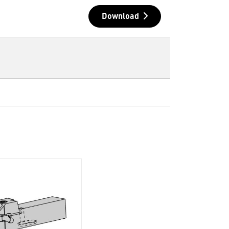
Download