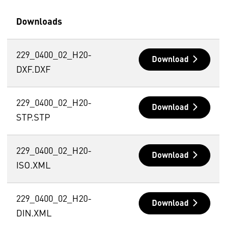
Downloads
229_0400_02_H20-
Download
DXF.DXF
229_0400_02_H20-
Download
STP.STP
229_0400_02_H20-
Download
ISO.XML
229_0400_02_H20-
Download
DIN.XML