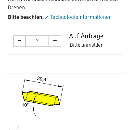
Drehen
Bitte beachten:
Technologieinformationen
Auf Anfrage
Bitte anmelden