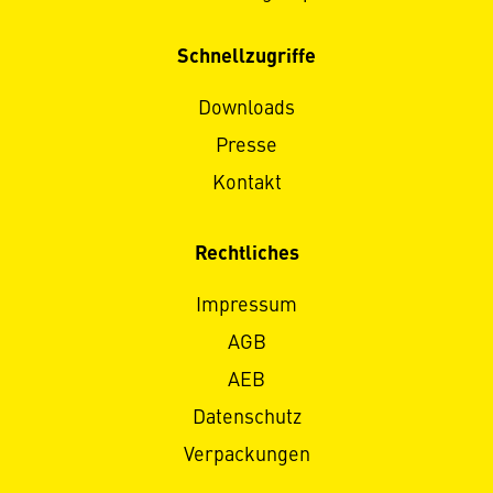
Schnellzugriffe
Downloads
Presse
Kontakt
Rechtliches
Impressum
AGB
AEB
Datenschutz
Verpackungen