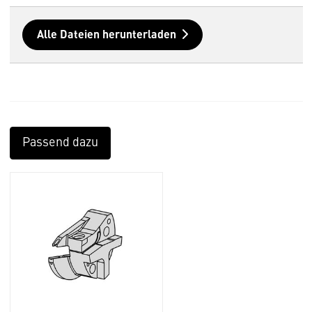
Alle Dateien herunterladen
Passend dazu