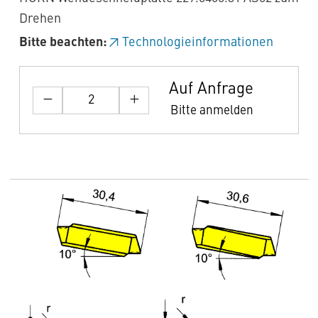
Drehen
Bitte beachten:
Technologieinformationen
Auf Anfrage
Bitte anmelden