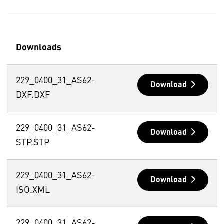
Downloads
229_0400_31_AS62-
Download
DXF.DXF
229_0400_31_AS62-
Download
STP.STP
229_0400_31_AS62-
Download
ISO.XML
229_0400_31_AS62-