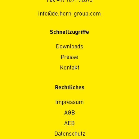
Fax +49 7071 72893
info@de.horn-group.com
Schnellzugriffe
Downloads
Presse
Kontakt
Rechtliches
Impressum
AGB
AEB
Datenschutz