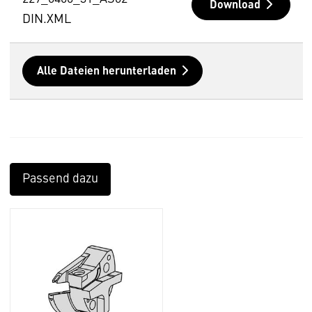
Download
DIN.XML
Alle Dateien herunterladen
Passend dazu