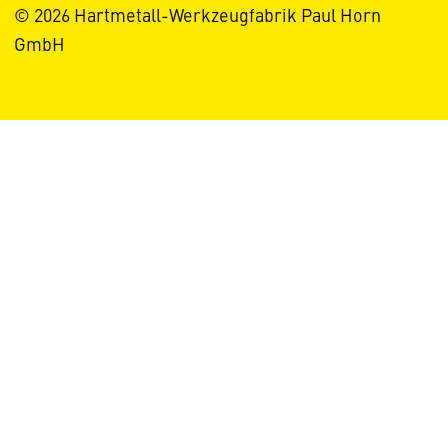
© 2026 Hartmetall-Werkzeugfabrik Paul Horn
GmbH