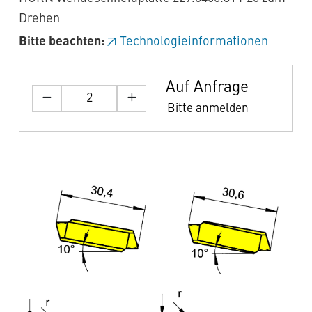
Drehen
Bitte beachten:
Technologieinformationen
Auf Anfrage
Bitte anmelden