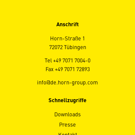
Anschrift
Horn-Straße 1
72072 Tübingen
Tel +49 7071 7004-0
Fax +49 7071 72893
info@de.horn-group.com
Schnellzugriffe
Downloads
Presse