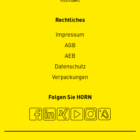
Kontakt
Rechtliches
Impressum
AGB
AEB
Datenschutz
Verpackungen
Folgen Sie HORN