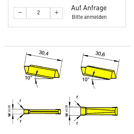
Auf Anfrage
Bitte anmelden