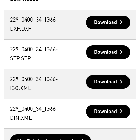
229_0400_34_IG66-
Download
DXF.DXF
229_0400_34_IG66-
Download
STP.STP
229_0400_34_IG66-
Download
ISO.XML
229_0400_34_IG66-
Download
DIN.XML