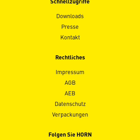
Schnellzugriffe
Downloads
Presse
Kontakt
Rechtliches
Impressum
AGB
AEB
Datenschutz
Verpackungen
Folgen Sie HORN