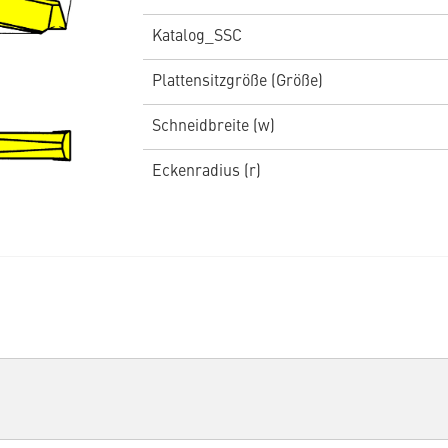
Katalog_SSC
Plattensitzgröße (Größe)
Schneidbreite (w)
Eckenradius (r)