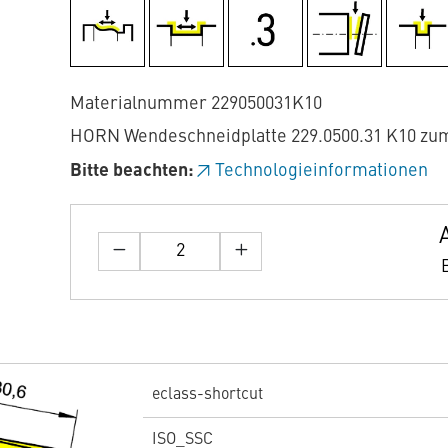
Materialnummer 229050031K10
HORN Wendeschneidplatte 229.0500.31 K10 zu
Bitte beachten:
Technologieinformationen
eclass-shortcut
ISO_SSC