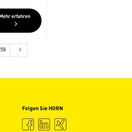
Mehr erfahren
58
Folgen Sie HORN