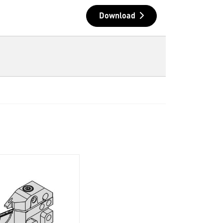
Download