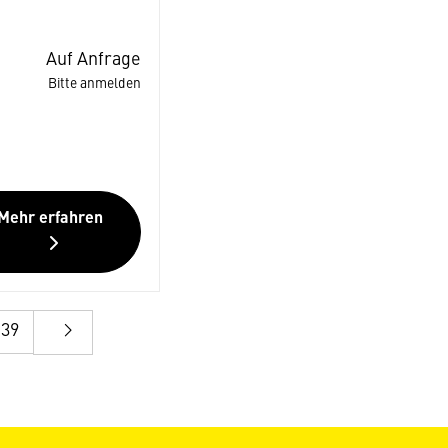
Auf Anfrage
Bitte anmelden
Mehr erfahren
39