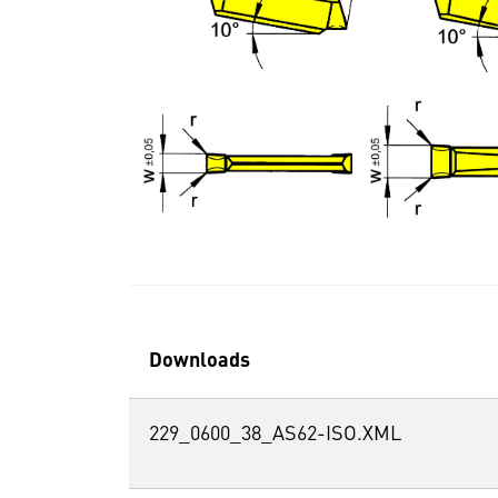
Downloads
229_0600_38_AS62-ISO.XML