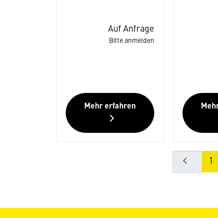
Auf Anfrage
Bitte anmelden
Mehr erfahren
Mehr
1