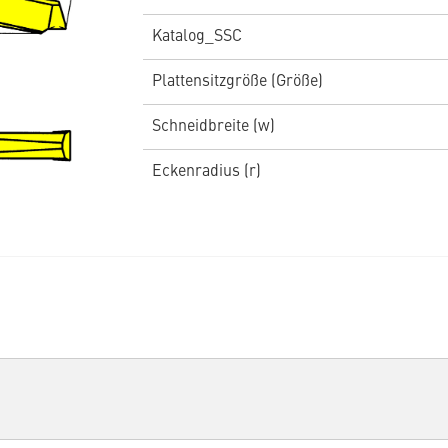
Katalog_SSC
Plattensitzgröße (Größe)
Schneidbreite (w)
Eckenradius (r)