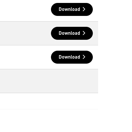
Download
Download
Download