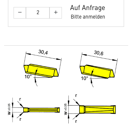
Auf Anfrage
Bitte anmelden