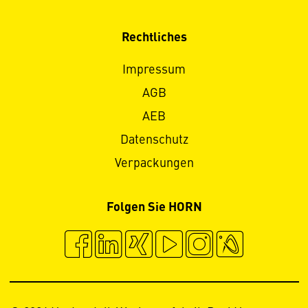
Rechtliches
Impressum
AGB
AEB
Datenschutz
Verpackungen
Folgen Sie HORN