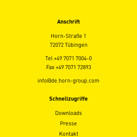
Anschrift
Horn-Straße 1
72072 Tübingen
Tel +49 7071 7004-0
Fax +49 7071 72893
info@de.horn-group.com
Schnellzugriffe
Downloads
Presse
Kontakt