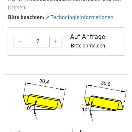
Drehen
Bitte beachten:
Technologieinformationen
Auf Anfrage
Bitte anmelden