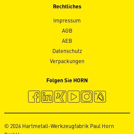
Rechtliches
Impressum
AGB
AEB
Datenschutz
Verpackungen
Folgen Sie HORN
© 2026 Hartmetall-Werkzeugfabrik Paul Horn