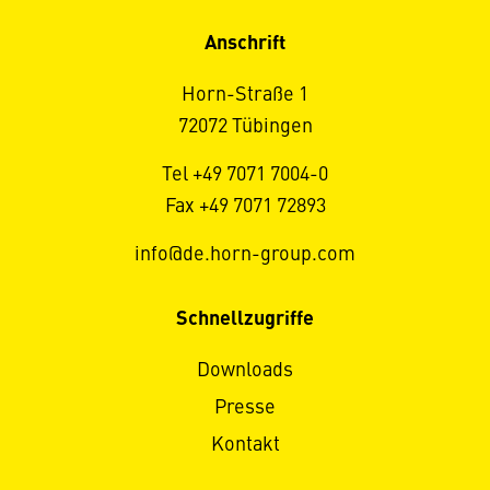
Anschrift
Horn-Straße 1
72072 Tübingen
Tel +49 7071 7004-0
Fax +49 7071 72893
info@de.horn-group.com
Schnellzugriffe
Downloads
Presse
Kontakt