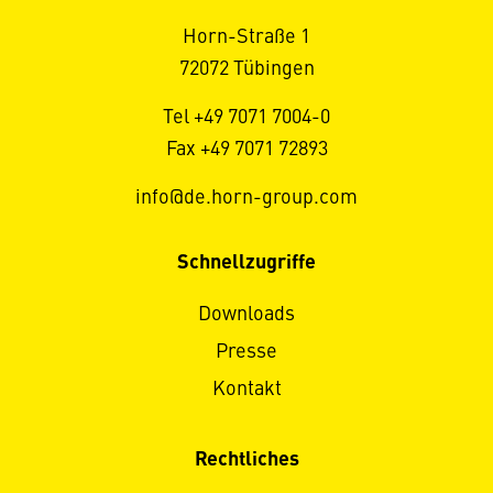
Horn-Straße 1
72072 Tübingen
Tel +49 7071 7004-0
Fax +49 7071 72893
info@de.horn-group.com
Schnellzugriffe
Downloads
Presse
Kontakt
Rechtliches