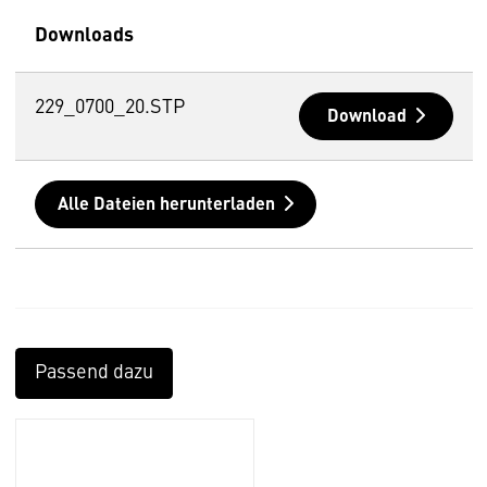
Downloads
229_0700_20.STP
Download
Alle Dateien herunterladen
Passend dazu