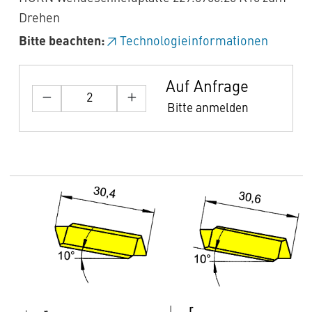
Drehen
Bitte beachten:
Technologieinformationen
Auf Anfrage
Bitte anmelden