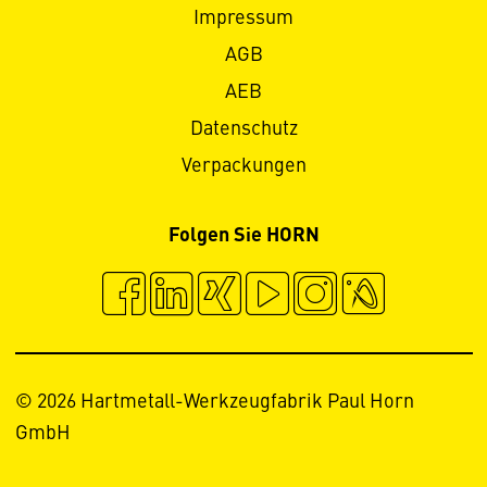
Impressum
AGB
AEB
Datenschutz
Verpackungen
Folgen Sie HORN
© 2026 Hartmetall-Werkzeugfabrik Paul Horn
GmbH