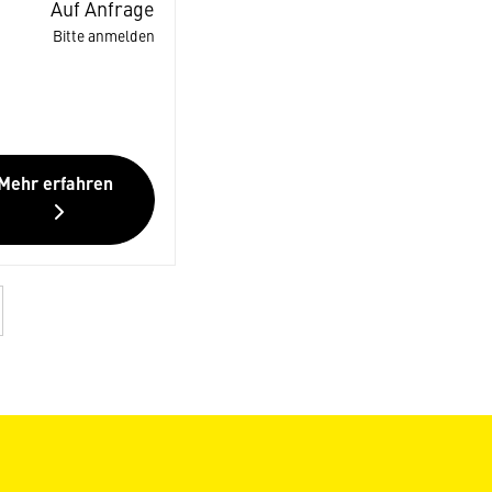
Auf Anfrage
Bitte anmelden
Mehr erfahren