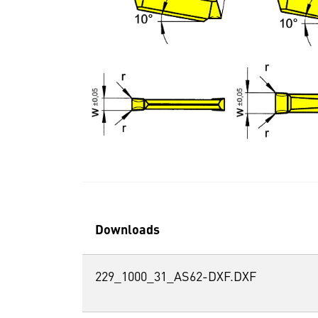
Downloads
229_1000_31_AS62-DXF.DXF