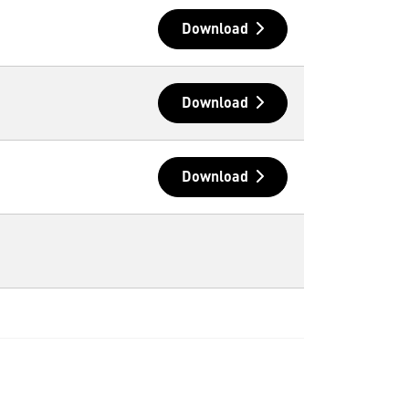
Download
Download
Download