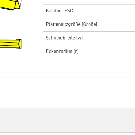
Katalog_SSC
Plattensitzgröße (Größe)
Schneidbreite (w)
Eckenradius (r)