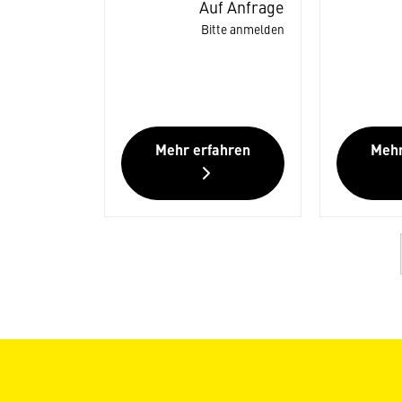
Auf Anfrage
Bitte anmelden
Mehr erfahren
Mehr