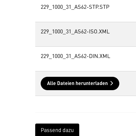
229_1000_31_AS62-STP.STP
229_1000_31_AS62-ISO.XML
229_1000_31_AS62-DIN.XML
Alle Dateien herunterladen
Passend dazu