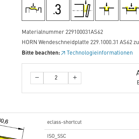
Materialnummer 229100031AS62
HORN Wendeschneidplatte 229.1000.31 AS62 z
Bitte beachten:
Technologieinformationen
eclass-shortcut
ISO_SSC