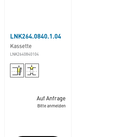
LNK264.0840.1.04
Kassette
LNK2640840104
Auf Anfrage
Bitte anmelden