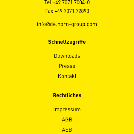
Tel +49 7071 7004-0
Fax +49 7071 72893
info@de.horn-group.com
Schnellzugriffe
Downloads
Presse
Kontakt
Rechtliches
Impressum
AGB
AEB