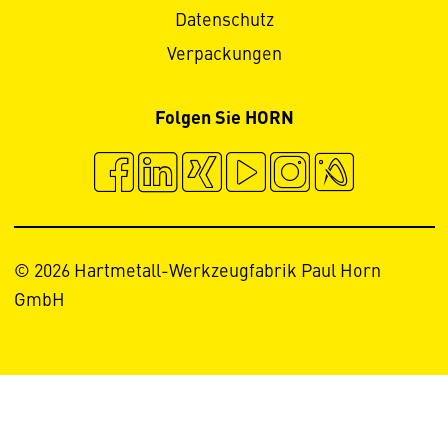
Datenschutz
Verpackungen
Folgen Sie HORN
© 2026 Hartmetall-Werkzeugfabrik Paul Horn
GmbH