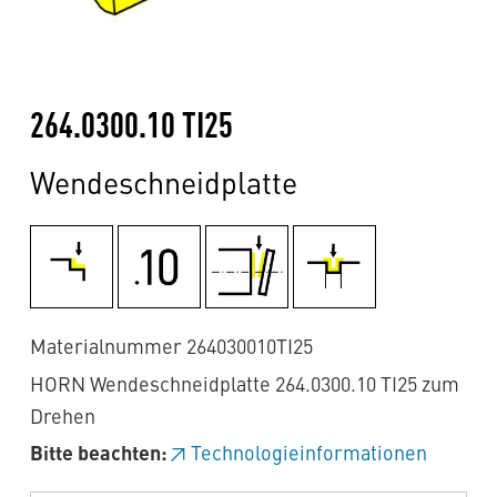
264.0300.10 TI25
Wendeschneidplatte
Materialnummer 264030010TI25
HORN Wendeschneidplatte 264.0300.10 TI25 zum
Drehen
Bitte beachten:
Technologieinformationen