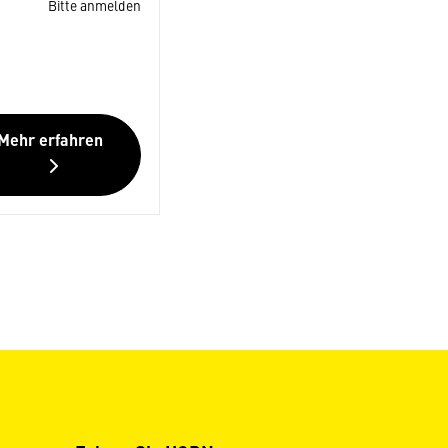
Bitte anmelden
Mehr erfahren