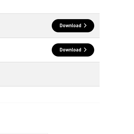
Download
Download