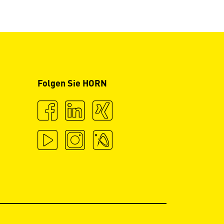
Folgen Sie HORN