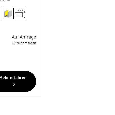
01201A
Auf Anfrage
Bitte anmelden
Mehr erfahren