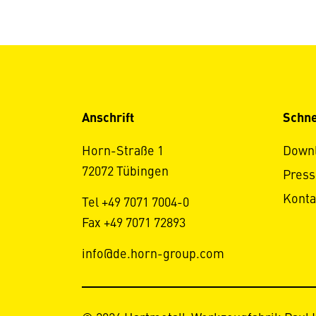
Anschrift
Schne
Horn-Straße 1
Down
72072 Tübingen
Press
Konta
Tel +49 7071 7004-0
Fax +49 7071 72893
info@de.horn-group.com