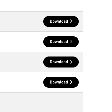
Download
Download
Download
Download