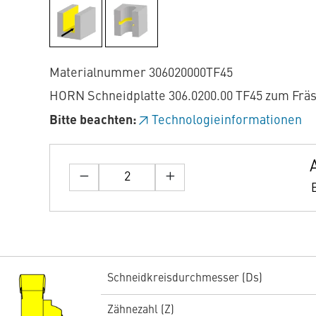
Materialnummer 306020000TF45
HORN Schneidplatte 306.0200.00 TF45 zum Frä
Bitte beachten:
Technologieinformationen
Schneidkreisdurchmesser (Ds)
Zähnezahl (Z)