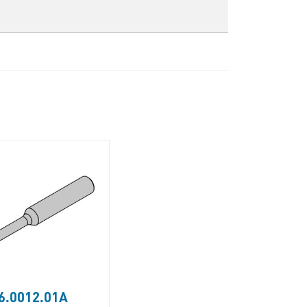
6.0012.01A