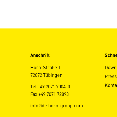
Anschrift
Schne
Horn-Straße 1
Down
72072 Tübingen
Press
Konta
Tel +49 7071 7004-0
Fax +49 7071 72893
info@de.horn-group.com