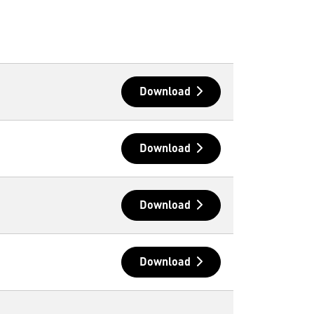
Download
Download
Download
Download