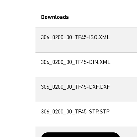
Downloads
306_0200_00_TF45-ISO.XML
306_0200_00_TF45-DIN.XML
306_0200_00_TF45-DXF.DXF
306_0200_00_TF45-STP.STP