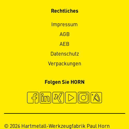
Rechtliches
Impressum
AGB
AEB
Datenschutz
Verpackungen
Folgen Sie HORN
© 2026 Hartmetall-Werkzeugfabrik Paul Horn