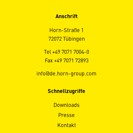
Anschrift
Horn-Straße 1
72072 Tübingen
Tel +49 7071 7004-0
Fax +49 7071 72893
info@de.horn-group.com
Schnellzugriffe
Downloads
Presse
Kontakt