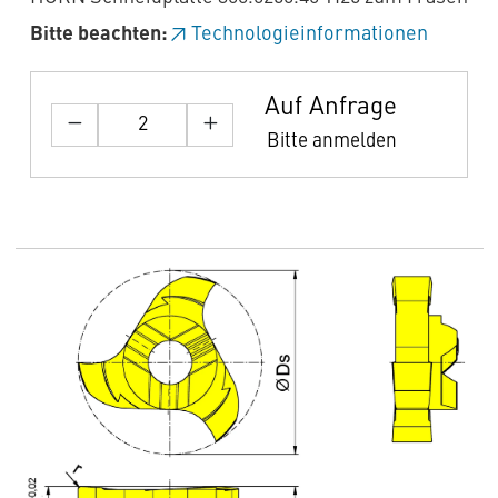
Bitte beachten:
Technologieinformationen
Auf Anfrage
Bitte anmelden