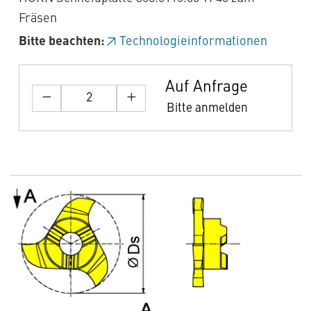
Fräsen
Bitte beachten:
Technologieinformationen
Auf Anfrage
Bitte anmelden