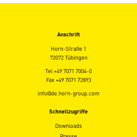
Anschrift
Horn-Straße 1
72072 Tübingen
Tel +49 7071 7004-0
Fax +49 7071 72893
info@de.horn-group.com
Schnellzugriffe
Downloads
Presse