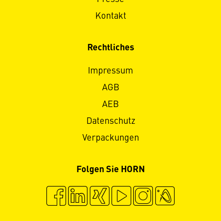
Kontakt
Rechtliches
Impressum
AGB
AEB
Datenschutz
Verpackungen
Folgen Sie HORN