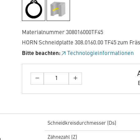
Materialnummer 308016000TF45
HORN Schneidplatte 308.0160.00 TF45 zum Frä
Bitte beachten:
Technologieinformationen
Schneidkreisdurchmesser (Ds)
Zähnezahl (Z)