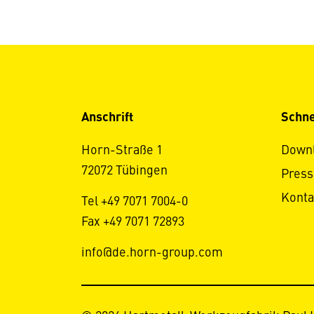
Anschrift
Schne
Horn-Straße 1
Down
72072 Tübingen
Press
Konta
Tel +49 7071 7004-0
Fax +49 7071 72893
info@de.horn-group.com