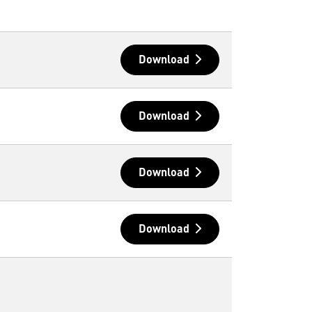
Download
Download
Download
Download