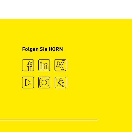
Folgen Sie HORN