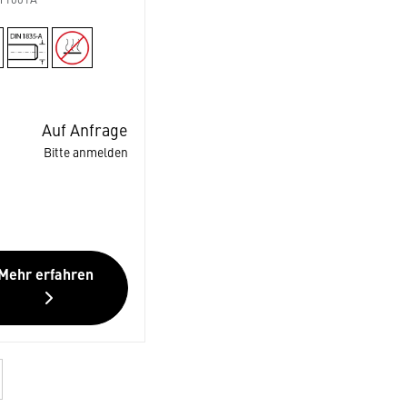
T1001A
Auf Anfrage
Bitte anmelden
Mehr erfahren