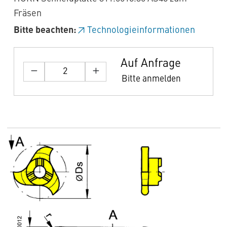
Fräsen
Bitte beachten:
Technologieinformationen
Auf Anfrage
Bitte anmelden