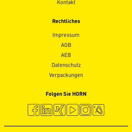
Kontakt
Rechtliches
Impressum
AGB
AEB
Datenschutz
Verpackungen
Folgen Sie HORN