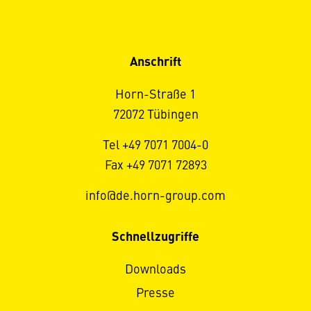
Anschrift
Horn-Straße 1
72072 Tübingen
Tel +49 7071 7004-0
Fax +49 7071 72893
info@de.horn-group.com
Schnellzugriffe
Downloads
Presse