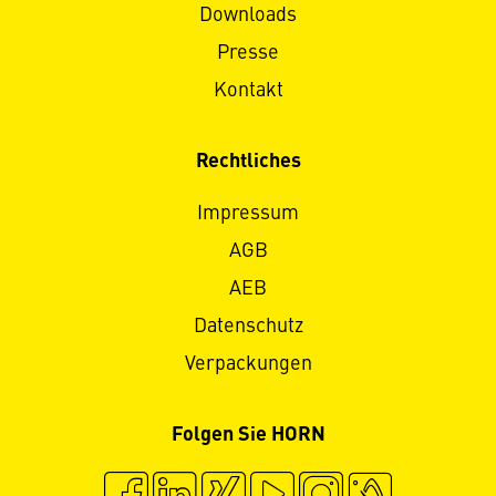
Downloads
Presse
Kontakt
Rechtliches
Impressum
AGB
AEB
Datenschutz
Verpackungen
Folgen Sie HORN