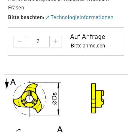
Fräsen
Bitte beachten:
Technologieinformationen
Auf Anfrage
Bitte anmelden