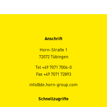
Anschrift
Horn-Straße 1
72072 Tübingen
Tel +49 7071 7004-0
Fax +49 7071 72893
info@de.horn-group.com
Schnellzugriffe