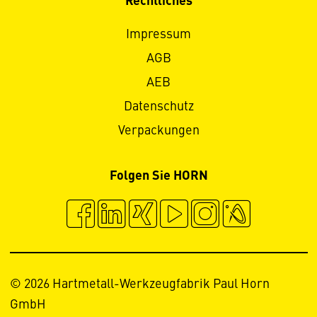
Rechtliches
Impressum
AGB
AEB
Datenschutz
Verpackungen
Folgen Sie HORN
© 2026 Hartmetall-Werkzeugfabrik Paul Horn
GmbH