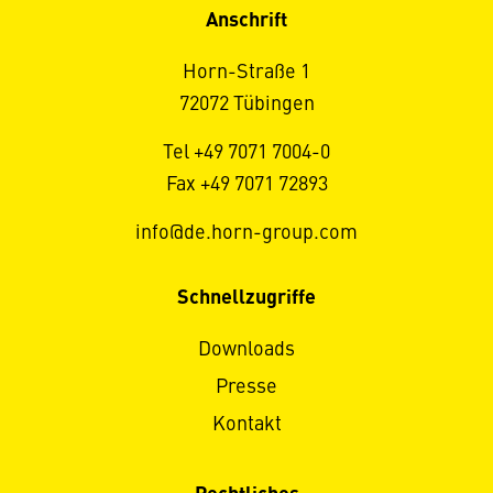
Anschrift
Horn-Straße 1
72072 Tübingen
Tel +49 7071 7004-0
Fax +49 7071 72893
info@de.horn-group.com
Schnellzugriffe
Downloads
Presse
Kontakt