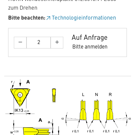
zum Drehen
Bitte beachten:
Technologieinformationen
Auf Anfrage
Bitte anmelden