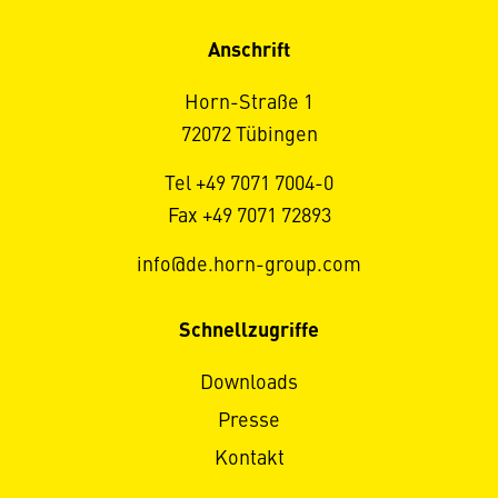
Anschrift
Horn-Straße 1
72072 Tübingen
Tel +49 7071 7004-0
Fax +49 7071 72893
info@de.horn-group.com
Schnellzugriffe
Downloads
Presse
Kontakt