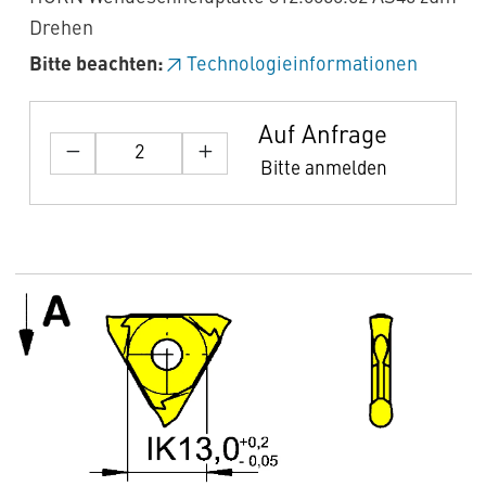
Drehen
Bitte beachten:
Technologieinformationen
Auf Anfrage
Bitte anmelden