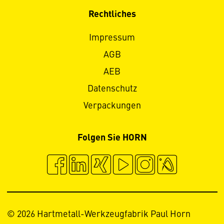
Rechtliches
Impressum
AGB
AEB
Datenschutz
Verpackungen
Folgen Sie HORN
© 2026 Hartmetall-Werkzeugfabrik Paul Horn