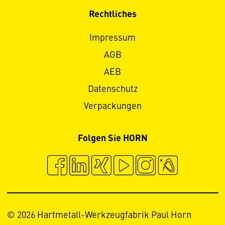
Rechtliches
Impressum
AGB
AEB
Datenschutz
Verpackungen
Folgen Sie HORN
© 2026 Hartmetall-Werkzeugfabrik Paul Horn