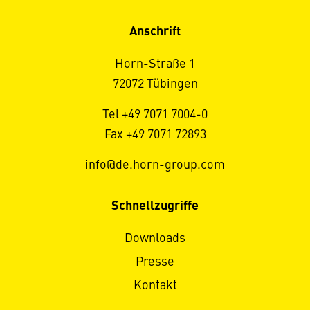
Anschrift
Horn-Straße 1
72072 Tübingen
Tel +49 7071 7004-0
Fax +49 7071 72893
info@de.horn-group.com
Schnellzugriffe
Downloads
Presse
Kontakt