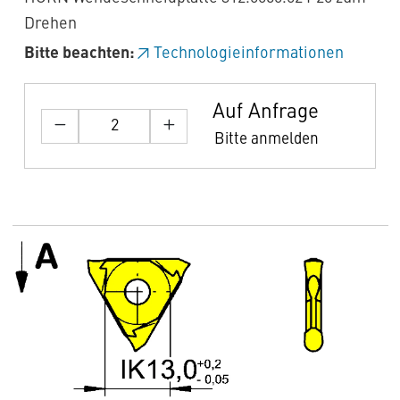
Drehen
Bitte beachten:
Technologieinformationen
Auf Anfrage
Bitte anmelden