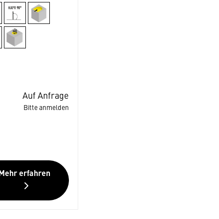
Auf Anfrage
Bitte anmelden
Mehr erfahren