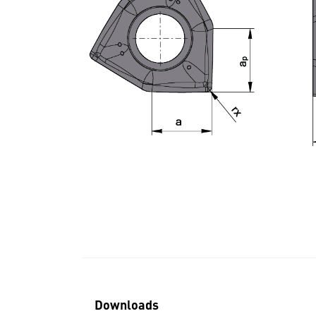
Downloads