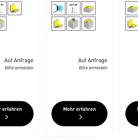
Auf Anfrage
Auf Anfrage
Bitte anmelden
Bitte anmelden
 erfahren
Mehr erfahren