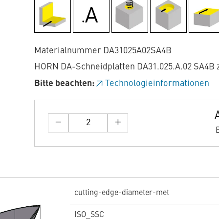
Materialnummer DA31025A02SA4B
HORN DA-Schneidplatten DA31.025.A.02 SA4B 
Bitte beachten:
Technologieinformationen
cutting-edge-diameter-met
ISO_SSC