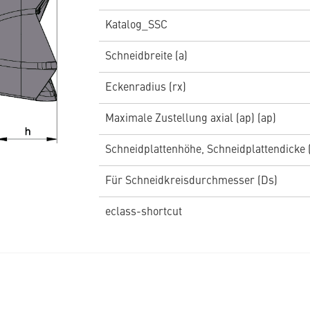
Katalog_SSC
Schneidbreite (a)
Eckenradius (rx)
Maximale Zustellung axial (ap) (ap)
Schneidplattenhöhe, Schneidplattendicke 
Für Schneidkreisdurchmesser (Ds)
eclass-shortcut