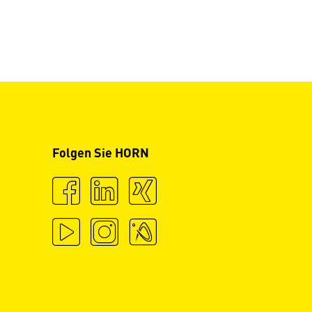
Folgen Sie HORN