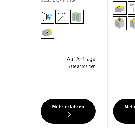
DAM31414M10403B
Auf Anfrage
Bitte anmelden
Mehr erfahren
Mehr