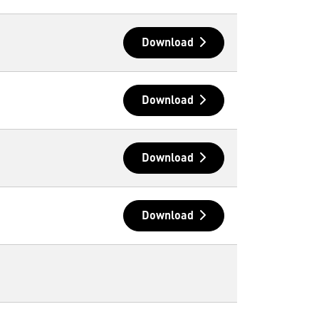
Download
Download
Download
Download