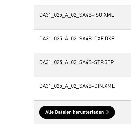
DA31_025_A_02_SA4B-ISO.XML
DA31_025_A_02_SA4B-DXF.DXF
DA31_025_A_02_SA4B-STP.STP
DA31_025_A_02_SA4B-DIN.XML
Alle Dateien herunterladen