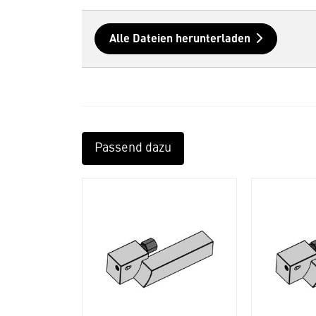
Alle Dateien herunterladen
Passend dazu