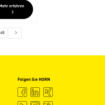
Mehr erfahren
48
Folgen Sie HORN