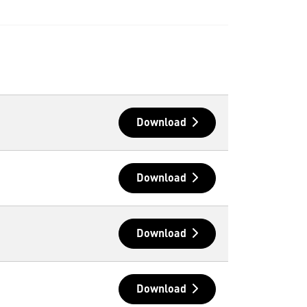
Download
Download
Download
Download