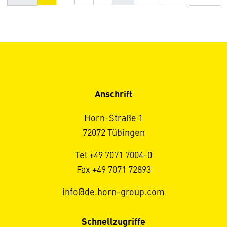
Anschrift
Horn-Straße 1
72072 Tübingen
Tel +49 7071 7004-0
Fax +49 7071 72893
info@de.horn-group.com
Schnellzugriffe