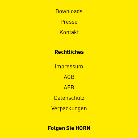
Downloads
Presse
Kontakt
Rechtliches
Impressum
AGB
AEB
Datenschutz
Verpackungen
Folgen Sie HORN