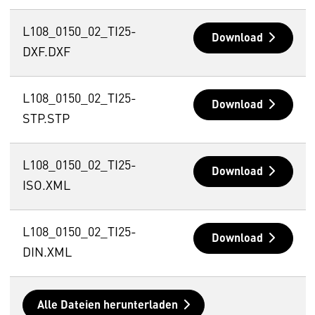
L108_0150_02_TI25-
Download
DXF.DXF
L108_0150_02_TI25-
Download
STP.STP
L108_0150_02_TI25-
Download
ISO.XML
L108_0150_02_TI25-
Download
DIN.XML
Alle Dateien herunterladen