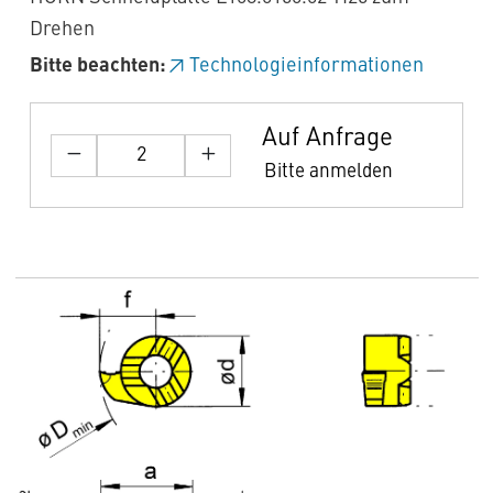
Drehen
Bitte beachten:
Technologieinformationen
Auf Anfrage
Bitte anmelden