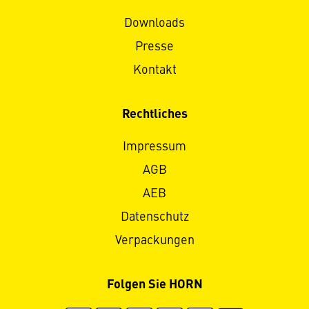
Downloads
Presse
Kontakt
Rechtliches
Impressum
AGB
AEB
Datenschutz
Verpackungen
Folgen Sie HORN