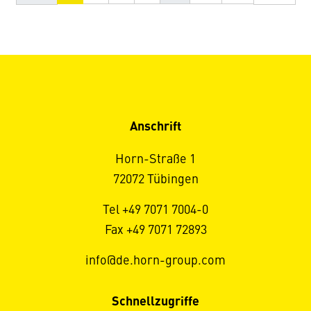
Anschrift
Horn-Straße 1
72072 Tübingen
Tel +49 7071 7004-0
Fax +49 7071 72893
info@de.horn-group.com
Schnellzugriffe