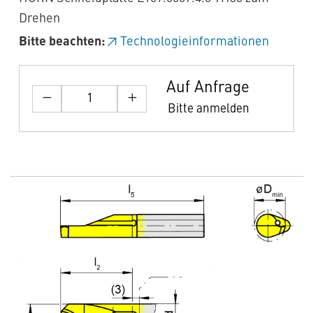
Drehen
Bitte beachten:
Technologieinformationen
Auf Anfrage
Bitte anmelden