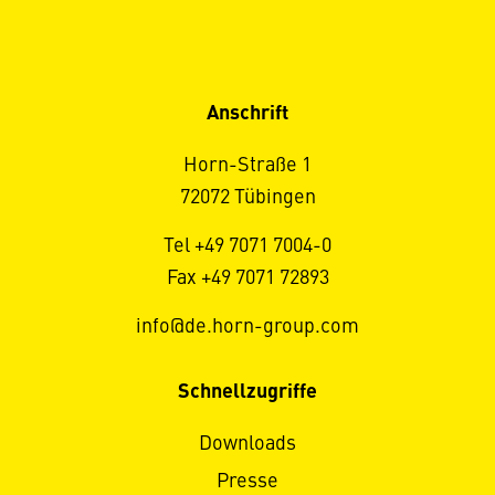
Anschrift
Horn-Straße 1
72072 Tübingen
Tel +49 7071 7004-0
Fax +49 7071 72893
info@de.horn-group.com
Schnellzugriffe
Downloads
Presse