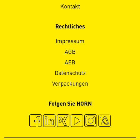
Kontakt
Rechtliches
Impressum
AGB
AEB
Datenschutz
Verpackungen
Folgen Sie HORN