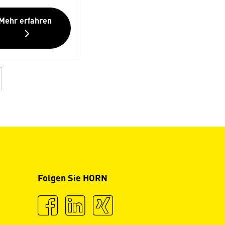
Mehr erfahren
Folgen Sie HORN