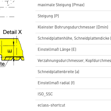
maximale Steigung (Pmax)
Steigung (P)
Kleinster Bohrungsdurchmesser (Dmin)
Schneidplattenhöhe, Schneidplattendicke 
Einstellmaß Länge (E)
Verzahnungsdurchmesser, Kopfdurchmess
Schneidplattenbreite (a)
Einstellmaß radial (f)
ISO_SSC
eclass-shortcut