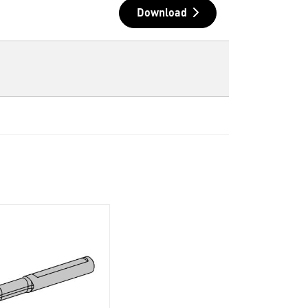
Download