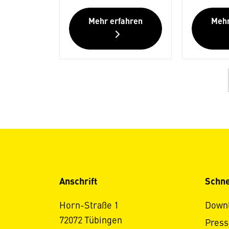
Mehr erfahren
Mehr
Anschrift
Schne
Horn-Straße 1
Down
72072 Tübingen
Press