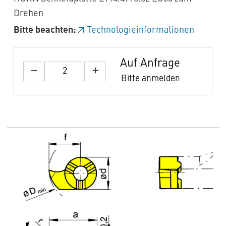
Drehen
Bitte beachten:
Technologieinformationen
Auf Anfrage
Bitte anmelden