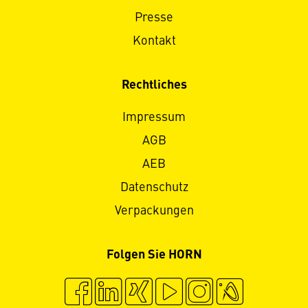
Presse
Kontakt
Rechtliches
Impressum
AGB
AEB
Datenschutz
Verpackungen
Folgen Sie HORN