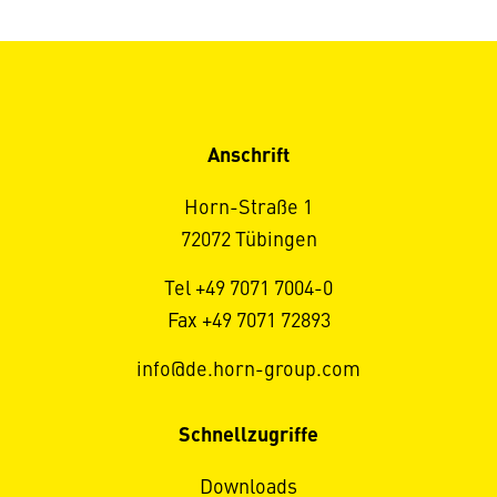
Anschrift
Horn-Straße 1
72072 Tübingen
Tel +49 7071 7004-0
Fax +49 7071 72893
info@de.horn-group.com
Schnellzugriffe
Downloads