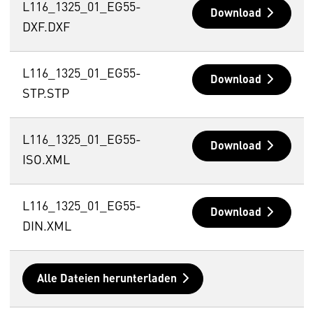
L116_1325_01_EG55-
Download
DXF.DXF
L116_1325_01_EG55-
Download
STP.STP
L116_1325_01_EG55-
Download
ISO.XML
L116_1325_01_EG55-
Download
DIN.XML
Alle Dateien herunterladen