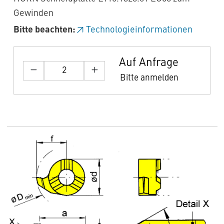
Gewinden
Bitte beachten:
Technologieinformationen
Auf Anfrage
Bitte anmelden