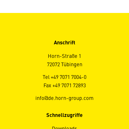
Anschrift
Horn-Straße 1
72072 Tübingen
Tel +49 7071 7004-0
Fax +49 7071 72893
info@de.horn-group.com
Schnellzugriffe
Downloads