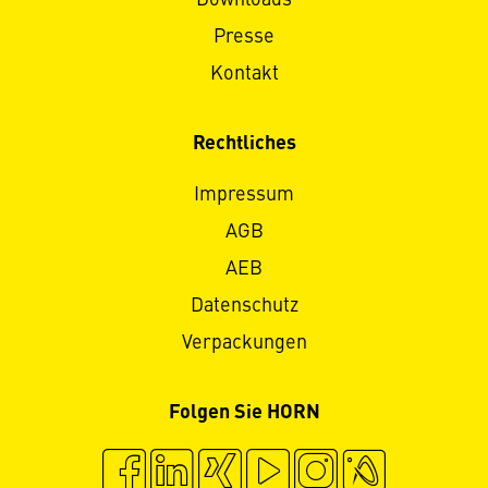
Presse
Kontakt
Rechtliches
Impressum
AGB
AEB
Datenschutz
Verpackungen
Folgen Sie HORN