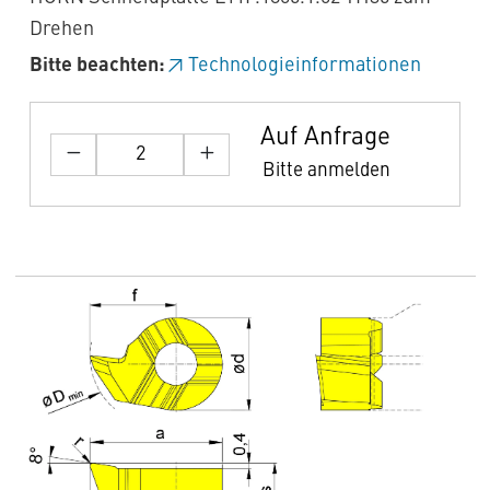
Drehen
Bitte beachten:
Technologieinformationen
Auf Anfrage
Bitte anmelden