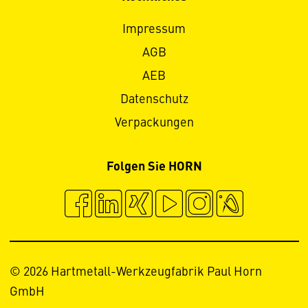
Impressum
AGB
AEB
Datenschutz
Verpackungen
Folgen Sie HORN
© 2026 Hartmetall-Werkzeugfabrik Paul Horn
GmbH