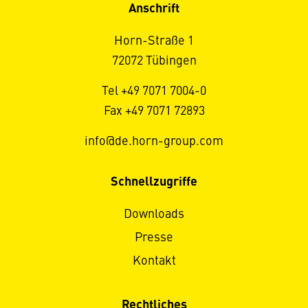
Anschrift
Horn-Straße 1
72072 Tübingen
Tel +49 7071 7004-0
Fax +49 7071 72893
info@de.horn-group.com
Schnellzugriffe
Downloads
Presse
Kontakt
Rechtliches