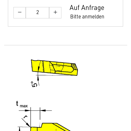
Auf Anfrage
Bitte anmelden