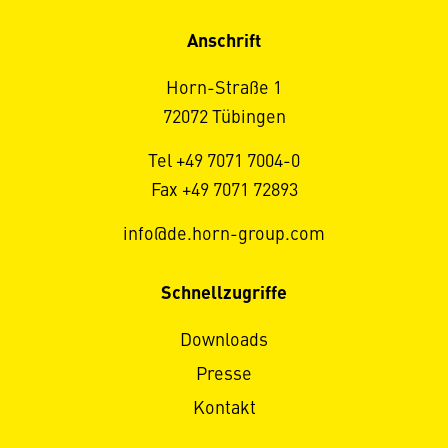
Anschrift
Horn-Straße 1
72072 Tübingen
Tel +49 7071 7004-0
Fax +49 7071 72893
info@de.horn-group.com
Schnellzugriffe
Downloads
Presse
Kontakt