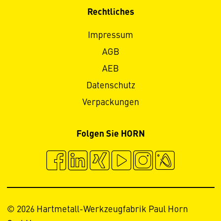
Rechtliches
Impressum
AGB
AEB
Datenschutz
Verpackungen
Folgen Sie HORN
© 2026 Hartmetall-Werkzeugfabrik Paul Horn