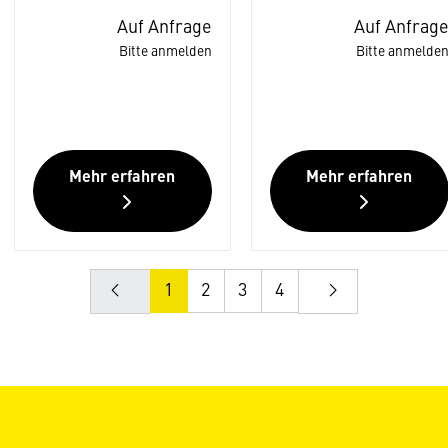
Auf Anfrage
Auf Anfrag
Bitte anmelden
Bitte anmelde
Mehr erfahren
Mehr erfahren
1
2
3
4